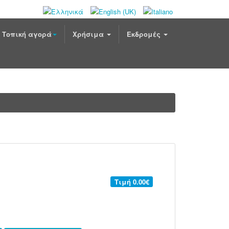
Τοπική αγορά
Χρήσιμα
Εκδρομές
Τιμή
0.00€