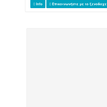
Info
Επικοινωνήστε με το ξενοδοχε