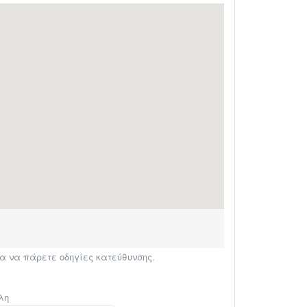
α να πάρετε οδηγίες κατεύθυνσης.
λη