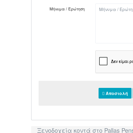
Μήνυμα / Ερώτηση
Αποστολή
Ξενοδοχεία κοντά στο Pallas Pen