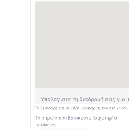
Υπολογίστε τη διαδρομή σας για το
Το ξενοδοχείο είναι ήδη μαρκαρισμένο στο χάρτ
Το σημείο που βρίσκεστε (αφετηρία)
Διεύθυνση