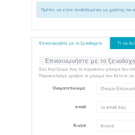
Πρέπει να είστε συνδεδεμένος ως χρήστης του el
Επικοινωνήστε με το ξενοδοχείο
Τί να δε
Επικοινωνήστε με το ξενοδοχε
Σας θυμίζουμε πως το παρακάτω μήνυμα δεν απο
Παρακαλούμε γράψτε το μήνυμα που θέλετε να στ
Ονοματεπώνυμο:
e-mail
Κινητό