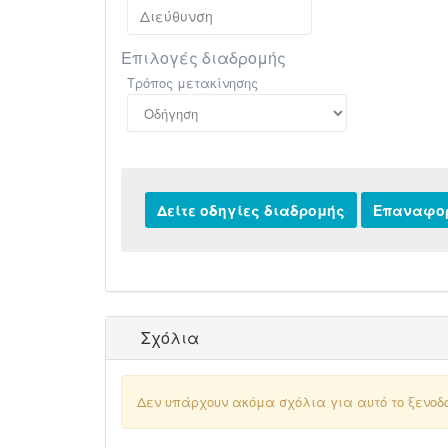
Επιλογές διαδρομής
Τρόπος μετακίνησης
Σχόλια
Δεν υπάρχουν ακόμα σχόλια για αυτό το ξενοδ