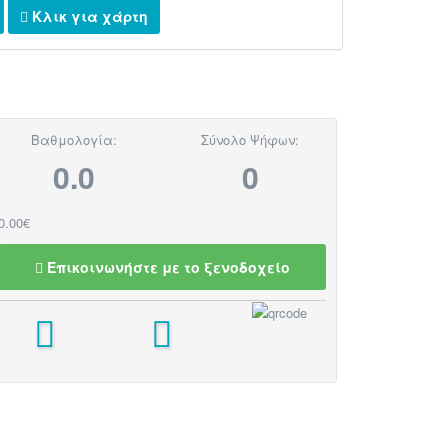
Κλικ για χάρτη
Βαθμολογία:
Σύνολο Ψήφων:
0.0
0
0.00€
Επικοινωνήστε με το ξενοδοχείο