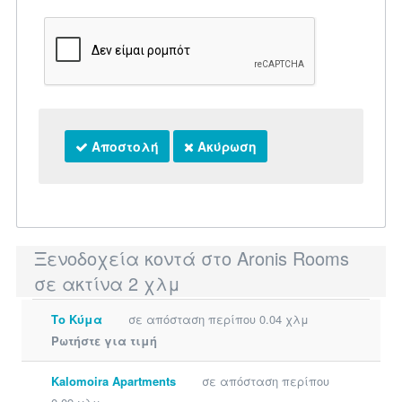
Αποστολή
Ακύρωση
Ξενοδοχεία κοντά στο Aronis Rooms
σε ακτίνα 2 χλμ
Το Κύμα
σε απόσταση περίπου 0.04 χλμ
Ρωτήστε για τιμή
Kalomoira Apartments
σε απόσταση περίπου