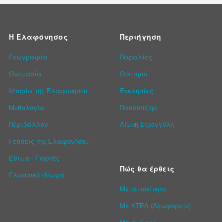
Η Ελαφόνησος
Περιήγηση
Γεωγραφία
Παραλίες
Ονομασία
Οικισμοί
Ιστορία της Ελαφονήσου
Εκκλησίες
Μυθολογία
Παυλοπέτρι
Περιβάλλον
Λίμνη Στρογγύλη
Γεύσεις της Ελαφονήσου
Έθιμα - Γιορτές
Πώς θα έρθεις
Γλωσσικό ιδίωμα
Με αυτοκίνητο
Με ΚΤΕΛ (Λεωφορείο)