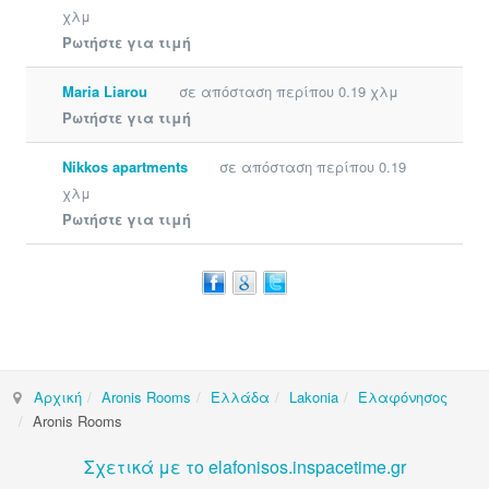
χλμ
Ρωτήστε για τιμή
Maria Liarou
σε απόσταση περίπου 0.19 χλμ
Ρωτήστε για τιμή
Nikkos apartments
σε απόσταση περίπου 0.19
χλμ
Ρωτήστε για τιμή
Αρχική
Aronis Rooms
Ελλάδα
Lakonia
Ελαφόνησος
Aronis Rooms
Σχετικά με το elafonisos.inspacetime.gr