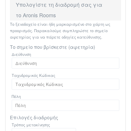
Υπολογίστε τη διαδρομή σας για
το Aronis Rooms
Το ξενοδοχείο είναι ήδη μαρκαρισμένο στο χάρτη ως
προορισμός. Παρακαλούμε συμπληρώστε το σημείο
αφετηρίας για να πάρετε οδηγίες κατεύθυνσης.
Το σημείο που βρίσκεστε (αφετηρία)
Διεύθυνση
Ταχυδρομικός Κώδικας
Πόλη
Επιλογές διαδρομής
Τρόπος μετακίνησης