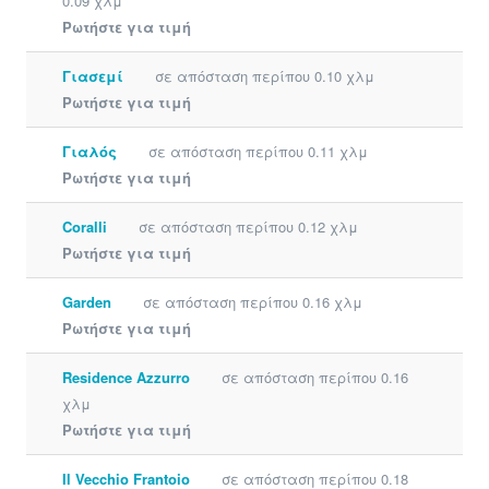
0.09 χλμ
Ρωτήστε για τιμή
Γιασεμί
σε απόσταση περίπου 0.10 χλμ
Ρωτήστε για τιμή
Γιαλός
σε απόσταση περίπου 0.11 χλμ
Ρωτήστε για τιμή
Coralli
σε απόσταση περίπου 0.12 χλμ
Ρωτήστε για τιμή
Garden
σε απόσταση περίπου 0.16 χλμ
Ρωτήστε για τιμή
Residence Azzurro
σε απόσταση περίπου 0.16
χλμ
Ρωτήστε για τιμή
Il Vecchio Frantoio
σε απόσταση περίπου 0.18