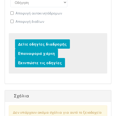
Αποφυγή αυτοκινητόδρομων
Αποφυγή διοδίων
Σχόλια
Δεν υπάρχουν ακόμα σχόλια για αυτό το ξενοδοχείο