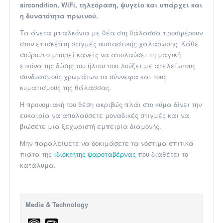
aircondition, WiFi, τηλεόραση, ψυγείο και υπάρχει και
η δυνατότητα πρωινού.
Τα άνετα μπαλκόνια με θέα στη θάλασσα προσφέρουν
στον επισκέπτη στιγμές ουσιαστικής χαλάρωσης. Κάθε
σούρουπο μπορεί κανείς να απολαύσει τη μαγική
εικόνα της δύσης του ήλιου που λούζει με ατελείωτους
συνδυασμούς χρωμάτων τα σύννεφα και τους
κυματισμούς της θάλασσας.
Η προνομιακή του θέση ακριβώς πλάι στο κύμα δίνει την
ευκαιρία να απολαύσετε μοναδικές στιγμές και να
βιώσετε μια ξεχωριστή εμπειρία διαμονής.
Μην παραλείψετε να δοκιμάσετε τα νόστιμα σπιτικά
πιάτα της
ιδιόκτητης ψαροταβέρνας
που διαθέτει το
κατάλυμα.
Media & Technology