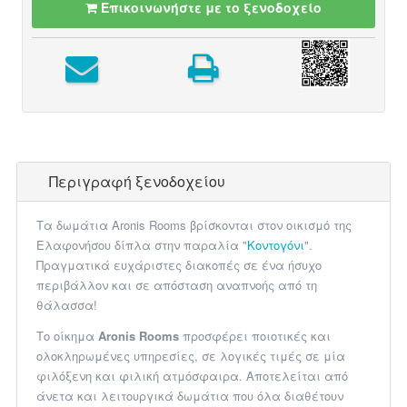
Επικοινωνήστε με το ξενοδοχείο
Περιγραφή ξενοδοχείου
Τα δωμάτια Aronis Rooms βρίσκονται στον οικισμό της
Ελαφονήσου δίπλα στην παραλία "
Κοντογόνι
".
Πραγματικά ευχάριστες διακοπές σε ένα ήσυχο
περιβάλλον και σε απόσταση αναπνοής από τη
θάλασσα!
Το οίκημα
Aronis Rooms
προσφέρει ποιοτικές και
ολοκληρωμένες υπηρεσίες, σε λογικές τιμές σε μία
φιλόξενη και φιλική ατμόσφαιρα. Αποτελείται από
άνετα και λειτουργικά δωμάτια που όλα διαθέτουν