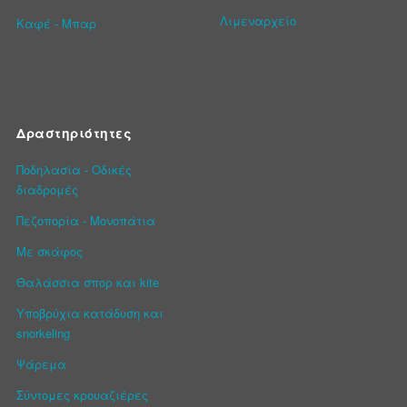
Λιμεναρχείο
Καφέ - Μπαρ
Δραστηριότητες
Ποδηλασία - Οδικές
διαδρομές
Πεζοπορία - Μονοπάτια
Με σκάφος
Θαλάσσια σπορ και kite
Υποβρύχια κατάδυση και
snorkeling
Ψάρεμα
Σύντομες κρουαζιέρες