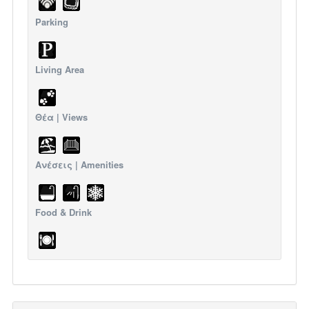
Parking
Living Area
Θέα | Views
Ανέσεις | Amenities
Food & Drink