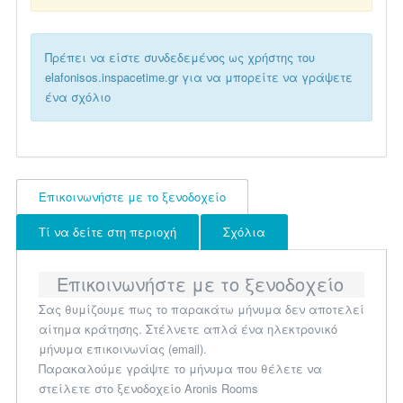
Πρέπει να είστε συνδεδεμένος ως χρήστης του
elafonisos.inspacetime.gr για να μπορείτε να γράψετε
ένα σχόλιο
Επικοινωνήστε με το ξενοδοχείο
Τί να δείτε στη περιοχή
Σχόλια
Επικοινωνήστε με το ξενοδοχείο
Σας θυμίζουμε πως το παρακάτω μήνυμα δεν αποτελεί
αίτημα κράτησης. Στέλνετε απλά ένα ηλεκτρονικό
μήνυμα επικοινωνίας (email).
Παρακαλούμε γράψτε το μήνυμα που θέλετε να
στείλετε στο ξενοδοχείο Aronis Rooms