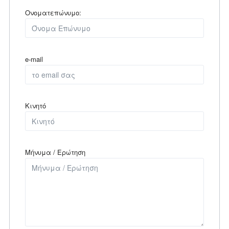
Ονοματεπώνυμο:
e-mail
Κινητό
Μήνυμα / Ερώτηση