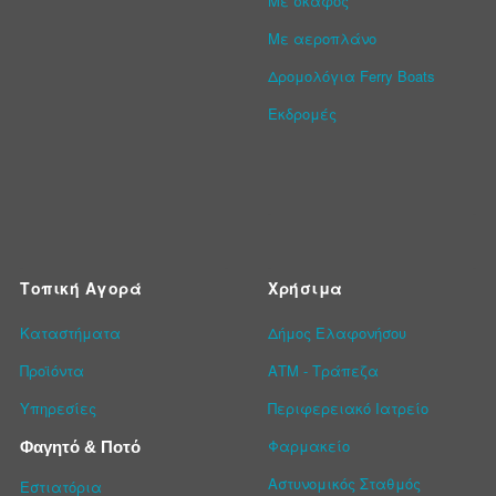
Με σκάφος
Με αεροπλάνο
Δρομολόγια Ferry Boats
Εκδρομές
Τοπική Αγορά
Χρήσιμα
Καταστήματα
Δήμος Ελαφονήσου
Προϊόντα
ΑΤΜ - Τράπεζα
Υπηρεσίες
Περιφερειακό Ιατρείο
Φαρμακείο
Φαγητό & Ποτό
Αστυνομικός Σταθμός
Εστιατόρια