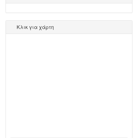
Κλικ για χάρτη