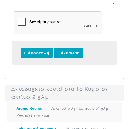
Αποστολή
Ακύρωση
Ξενοδοχεία κοντά στο Το Κύμα σε
ακτίνα 2 χλμ
Aronis Rooms
σε απόσταση περίπου 0.04 χλμ
Ρωτήστε για τιμή
Kalomoira Apartments
σε απόσταση περίπου