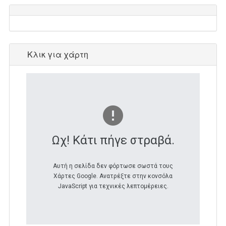
Κλικ για χάρτη
Ωχ! Κάτι πήγε στραβά.
Αυτή η σελίδα δεν φόρτωσε σωστά τους
Χάρτες Google. Ανατρέξτε στην κονσόλα
JavaScript για τεχνικές λεπτομέρειες.