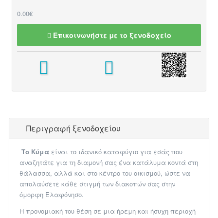
0.00€
Επικοινωνήστε με το ξενοδοχείο
Περιγραφή ξενοδοχείου
Το Κύμα
είναι το ιδανικό καταφύγιο για εσάς που
αναζητάτε για τη διαμονή σας ένα κατάλυμα κοντά στη
θάλασσα, αλλά και στο κέντρο του οικισμού, ώστε να
απολαύσετε κάθε στιγμή των διακοπών σας στην
όμορφη Ελαφόνησο.
Η προνομιακή του θέση σε μια ήρεμη και ήσυχη περιοχή