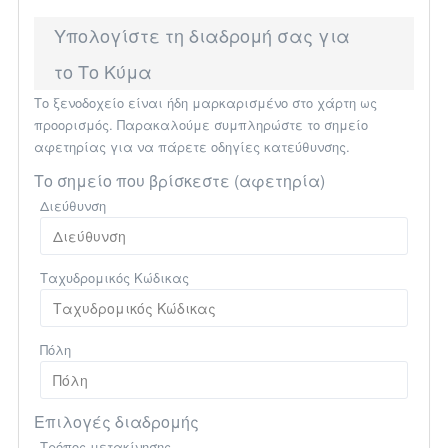
Υπολογίστε τη διαδρομή σας για
το Το Κύμα
Το ξενοδοχείο είναι ήδη μαρκαρισμένο στο χάρτη ως
προορισμός. Παρακαλούμε συμπληρώστε το σημείο
αφετηρίας για να πάρετε οδηγίες κατεύθυνσης.
Το σημείο που βρίσκεστε (αφετηρία)
Διεύθυνση
Ταχυδρομικός Κώδικας
Πόλη
Επιλογές διαδρομής
Τρόπος μετακίνησης