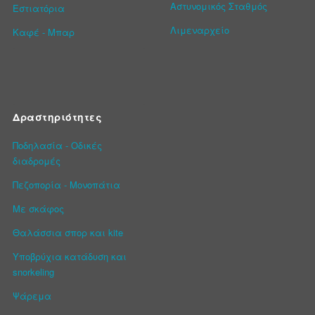
Αστυνομικός Σταθμός
Εστιατόρια
Λιμεναρχείο
Καφέ - Μπαρ
Δραστηριότητες
Ποδηλασία - Οδικές
διαδρομές
Πεζοπορία - Μονοπάτια
Με σκάφος
Θαλάσσια σπορ και kite
Υποβρύχια κατάδυση και
snorkeling
Ψάρεμα