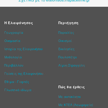
Η Ελαφόνησος
Περιήγηση
Γεωγραφία
Παραλίες
Ονομασία
Οικισμοί
Ιστορία της Ελαφονήσου
Εκκλησίες
Μυθολογία
Παυλοπέτρι
Περιβάλλον
Λίμνη Στρογγύλη
Γεύσεις της Ελαφονήσου
Έθιμα - Γιορτές
Πώς θα έρθεις
Γλωσσικό ιδίωμα
Με αυτοκίνητο
Με ΚΤΕΛ (Λεωφορείο)