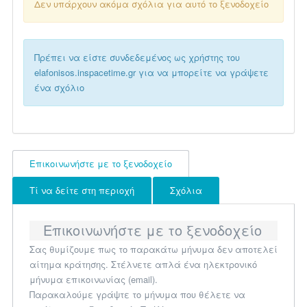
Δεν υπάρχουν ακόμα σχόλια για αυτό το ξενοδοχείο
Πρέπει να είστε συνδεδεμένος ως χρήστης του
elafonisos.inspacetime.gr για να μπορείτε να γράψετε
ένα σχόλιο
Επικοινωνήστε με το ξενοδοχείο
Τί να δείτε στη περιοχή
Σχόλια
Επικοινωνήστε με το ξενοδοχείο
Σας θυμίζουμε πως το παρακάτω μήνυμα δεν αποτελεί
αίτημα κράτησης. Στέλνετε απλά ένα ηλεκτρονικό
μήνυμα επικοινωνίας (email).
Παρακαλούμε γράψτε το μήνυμα που θέλετε να