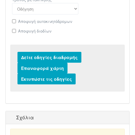
Αποφυγή αυτοκινητόδρομων
Αποφυγή διοδίων
Σχόλια