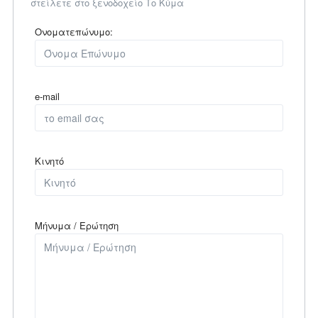
στείλετε στο ξενοδοχείο Το Κύμα
Ονοματεπώνυμο:
e-mail
Κινητό
Μήνυμα / Ερώτηση