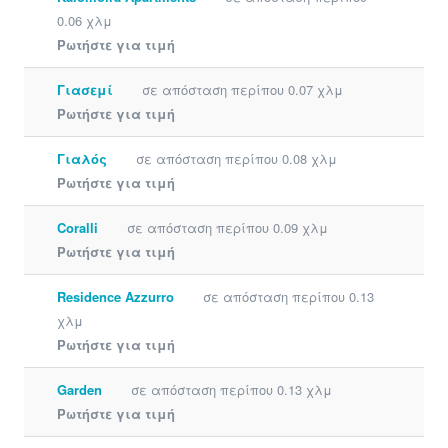
0.06 χλμ
Ρωτήστε για τιμή
Γιασεμί
σε απόσταση περίπου 0.07 χλμ
Ρωτήστε για τιμή
Γιαλός
σε απόσταση περίπου 0.08 χλμ
Ρωτήστε για τιμή
Coralli
σε απόσταση περίπου 0.09 χλμ
Ρωτήστε για τιμή
Residence Azzurro
σε απόσταση περίπου 0.13
χλμ
Ρωτήστε για τιμή
Garden
σε απόσταση περίπου 0.13 χλμ
Ρωτήστε για τιμή