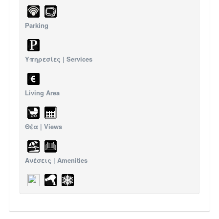
Parking
Υπηρεσίες | Services
Living Area
Θέα | Views
Ανέσεις | Amenities