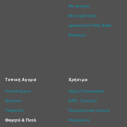
Με σκάφος
Με αεροπλάνο
Δρομολόγια Ferry Boats
Εκδρομές
Τοπική Αγορά
Χρήσιμα
Καταστήματα
Δήμος Ελαφονήσου
Προϊόντα
ΑΤΜ - Τράπεζα
Υπηρεσίες
Περιφερειακό Ιατρείο
Φαρμακείο
Φαγητό & Ποτό