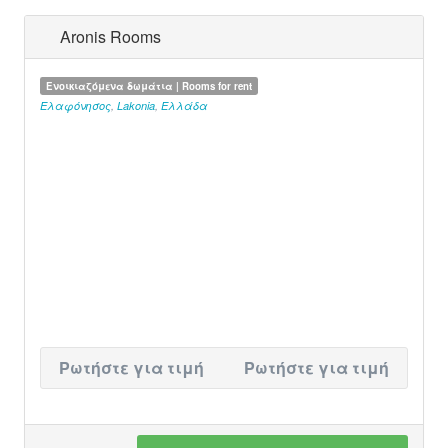
Aronis Rooms
Ενοικιαζόμενα δωμάτια | Rooms for rent
Ελαφόνησος
,
Lakonia
,
Ελλάδα
Ρωτήστε για τιμή
Ρωτήστε για τιμή