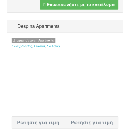
Επικοινωνήστε με το κατάλυμα
Despina Apartments
Διαμερίσματα | Apartments
Ελαφόνησος
,
Lakonia
,
Ελλάδα
Ρωτήστε για τιμή
Ρωτήστε για τιμή