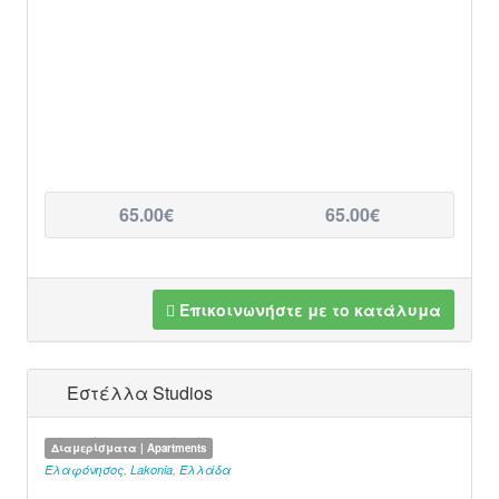
65.00€
65.00€
Επικοινωνήστε με το κατάλυμα
Εστέλλα Studios
Διαμερίσματα | Apartments
Ελαφόνησος
,
Lakonia
,
Ελλάδα