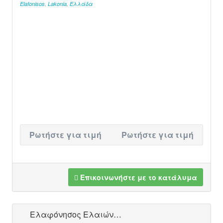
Elafonisos
,
Lakonia
,
Ελλάδα
Ρωτήστε για τιμή
Ρωτήστε για τιμή
Επικοινωνήστε με το κατάλυμα
Ελαφόνησος Ελαιών…