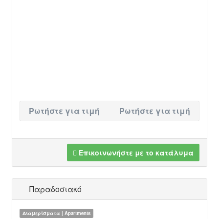
Ρωτήστε για τιμή
Ρωτήστε για τιμή
Επικοινωνήστε με το κατάλυμα
Παραδοσιακό
Διαμερίσματα | Apartments