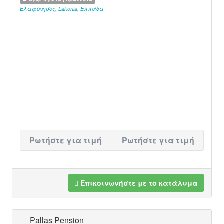
Ελαφόνησος
,
Lakonia
,
Ελλάδα
Ρωτήστε για τιμή
Ρωτήστε για τιμή
Επικοινωνήστε με το κατάλυμα
Pallas Pension