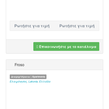
Ρωτήστε για τιμή
Ρωτήστε για τιμή
Επικοινωνήστε με το κατάλυμα
Froso
Διαμερίσματα | Apartments
Ελαφόνησος
,
Lakonia
,
Ελλάδα