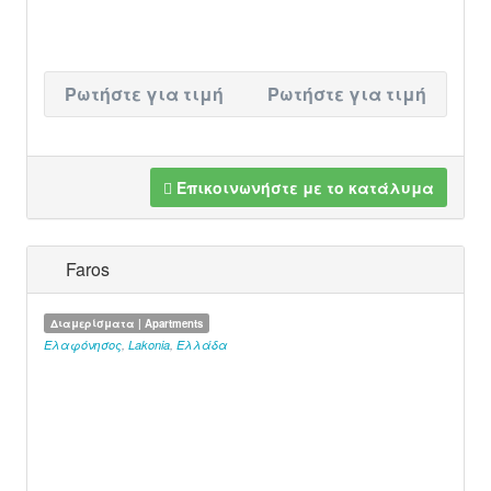
Ρωτήστε για τιμή
Ρωτήστε για τιμή
Επικοινωνήστε με το κατάλυμα
Faros
Διαμερίσματα | Apartments
Ελαφόνησος
,
Lakonia
,
Ελλάδα