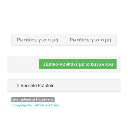
Ρωτήστε για τιμή
Ρωτήστε για τιμή
Επικοινωνήστε με το κατάλυμα
Il Vecchio Frantoio
Διαμερίσματα | Apartments
Ελαφόνησος
,
Lakonia
,
Ελλάδα