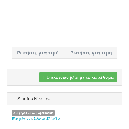
Ρωτήστε για τιμή
Ρωτήστε για τιμή
Επικοινωνήστε με το κατάλυμα
Studios Nikolos
Διαμερίσματα | Apartments
Ελαφόνησος
,
Lakonia
,
Ελλάδα