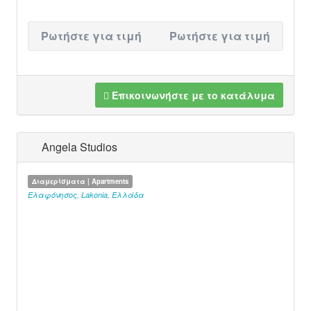
Ρωτήστε για τιμή
Ρωτήστε για τιμή
Επικοινωνήστε με το κατάλυμα
Angela Studios
Διαμερίσματα | Apartments
Ελαφόνησος
,
Lakonia
,
Ελλάδα