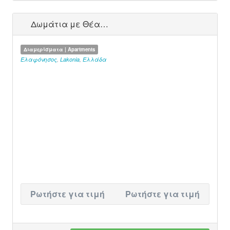
Δωμάτια με Θέα…
Διαμερίσματα | Apartments
Ελαφόνησος
,
Lakonia
,
Ελλάδα
Ρωτήστε για τιμή
Ρωτήστε για τιμή