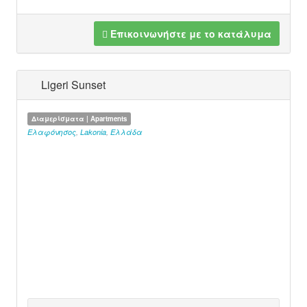
Επικοινωνήστε με το κατάλυμα
Ligeri Sunset
Διαμερίσματα | Apartments
Ελαφόνησος
,
Lakonia
,
Ελλάδα