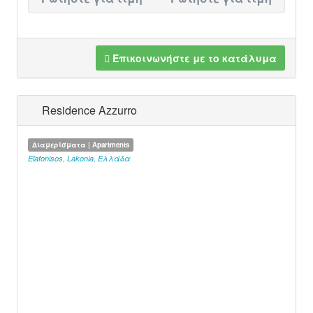
Επικοινωνήστε με το κατάλυμα
Residence Azzurro
Διαμερίσματα | Apartments
Elafonisos
,
Lakonia
,
Ελλάδα