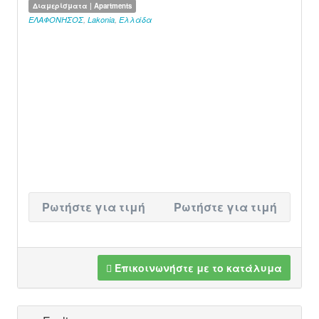
Διαμερίσματα | Apartments
ΕΛΑΦΟΝΗΣΟΣ
,
Lakonia
,
Ελλάδα
Ρωτήστε για τιμή
Ρωτήστε για τιμή
Επικοινωνήστε με το κατάλυμα