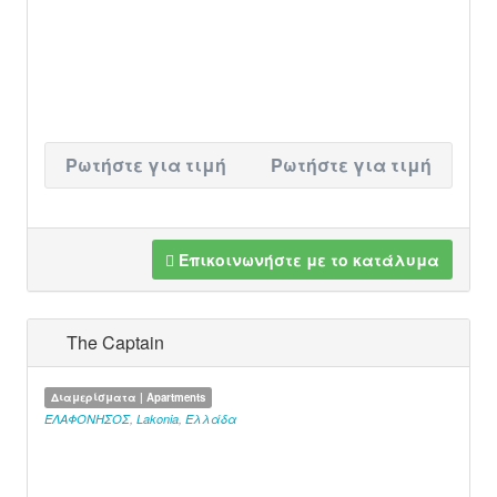
Ρωτήστε για τιμή
Ρωτήστε για τιμή
Επικοινωνήστε με το κατάλυμα
The Captain
Διαμερίσματα | Apartments
ΕΛΑΦΟΝΗΣΟΣ
,
Lakonia
,
Ελλάδα