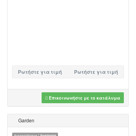
Ρωτήστε για τιμή
Ρωτήστε για τιμή
Επικοινωνήστε με το κατάλυμα
Garden
Διαμερίσματα | Apartments