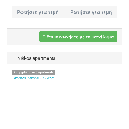
Ρωτήστε για τιμή
Ρωτήστε για τιμή
Επικοινωνήστε με το κατάλυμα
Nikkos apartments
Διαμερίσματα | Apartments
Elafonisos
,
Lakonia
,
Ελλάδα