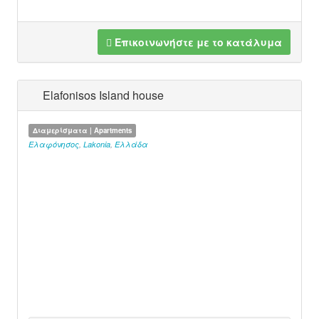
Επικοινωνήστε με το κατάλυμα
Elafonisos Island house
Διαμερίσματα | Apartments
Ελαφόνησος
,
Lakonia
,
Ελλάδα