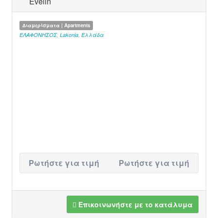
Evelin
Διαμερίσματα | Apartments
ΕΛΑΦΟΝΗΣΟΣ
,
Lakonia
,
Ελλάδα
Ρωτήστε για τιμή
Ρωτήστε για τιμή
Επικοινωνήστε με το κατάλυμα