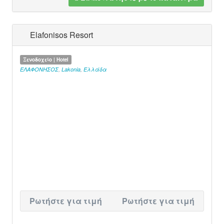
Elafonisos Resort
Ξενοδοχείο | Hotel
ΕΛΑΦΟΝΗΣΟΣ
,
Lakonia
,
Ελλάδα
Ρωτήστε για τιμή
Ρωτήστε για τιμή