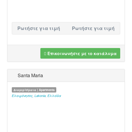
Ρωτήστε για τιμή
Ρωτήστε για τιμή
Επικοινωνήστε με το κατάλυμα
Santa Maria
Διαμερίσματα | Apartments
Ελαφόνησος
,
Lakonia
,
Ελλάδα